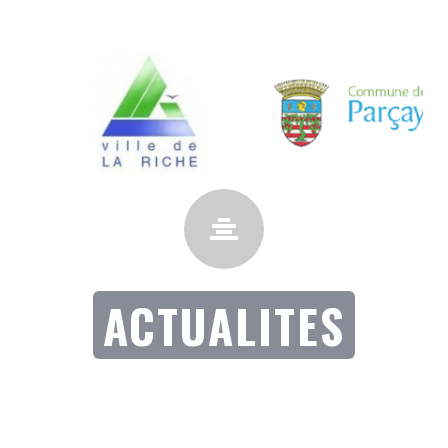
ACTUALITES