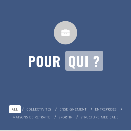
POUR
QUI ?
ALL
COLLECTIVITES
ENSEIGNEMENT
ENTREPRISES
MAISONS DE RETRAITE
SPORTIF
STRUCTURE MEDICALE