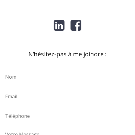
N’hésitez-pas à me joindre :