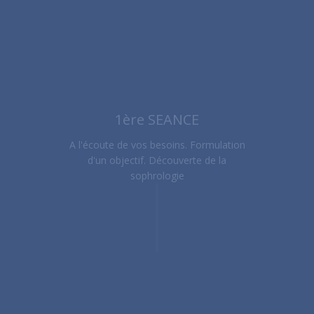
1ère SEANCE
A l'écoute de vos besoins. Formulation
d'un objectif. Découverte de la
sophrologie