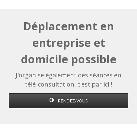
Déplacement en
entreprise et
domicile possible
J'organise également des séances en
télé-consultation, c'est par ici !
RENDEZ-VOUS