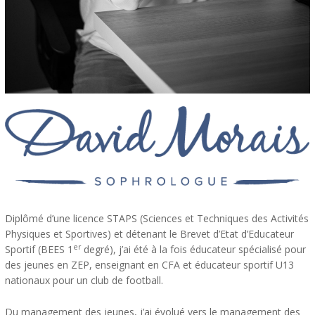
Diplômé d’une licence STAPS (Sciences et Techniques des Activités
Physiques et Sportives) et détenant le Brevet d’Etat d’Educateur
er
Sportif (BEES 1
degré), j’ai été à la fois éducateur spécialisé pour
des jeunes en ZEP, enseignant en CFA et éducateur sportif U13
nationaux pour un club de football.
Du management des jeunes, j’ai évolué vers le management des