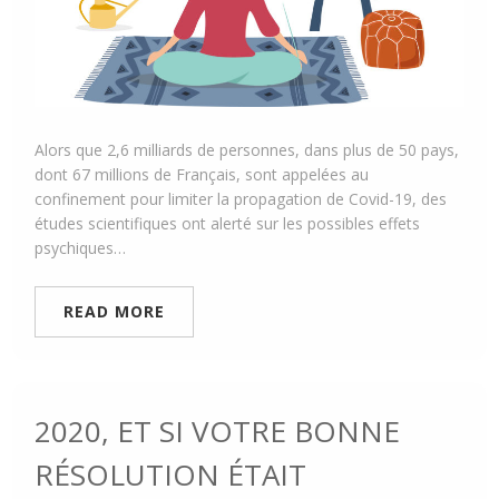
Alors que 2,6 milliards de personnes, dans plus de 50 pays,
dont 67 millions de Français, sont appelées au
confinement pour limiter la propagation de Covid-19, des
études scientifiques ont alerté sur les possibles effets
psychiques…
READ MORE
2020, ET SI VOTRE BONNE
RÉSOLUTION ÉTAIT