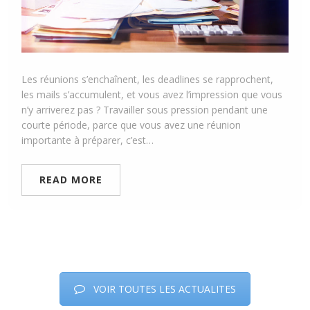
Les réunions s’enchaînent, les deadlines se rapprochent,
les mails s’accumulent, et vous avez l’impression que vous
n’y arriverez pas ? Travailler sous pression pendant une
courte période, parce que vous avez une réunion
importante à préparer, c’est…
READ MORE
VOIR TOUTES LES ACTUALITES