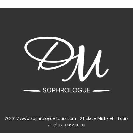
© 2017 www.sophrologue-tours.com - 21 place Michelet - Tours
/ Tél 07.82.62.00.80