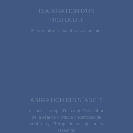
ELABORATION D’UN
PROTOCOLE
Personnalisé et adapté à vos besoins
ANIMATION DES SÉANCES
Accueil et temps d'échange Description
de la séance Pratique d'exercices de
sophrologie Temps de partage sur les
ressentis