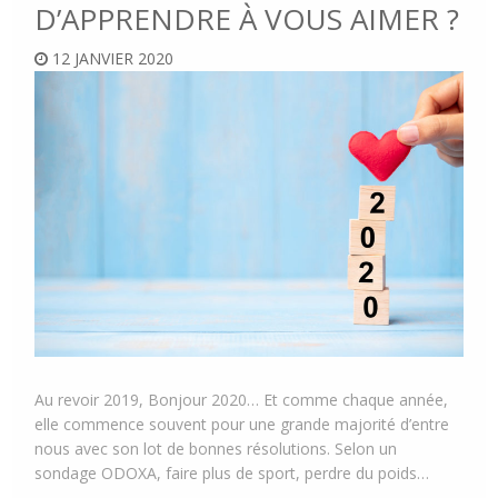
D’APPRENDRE À VOUS AIMER ?
12 JANVIER 2020
Au revoir 2019, Bonjour 2020… Et comme chaque année,
elle commence souvent pour une grande majorité d’entre
nous avec son lot de bonnes résolutions. Selon un
sondage ODOXA, faire plus de sport, perdre du poids…