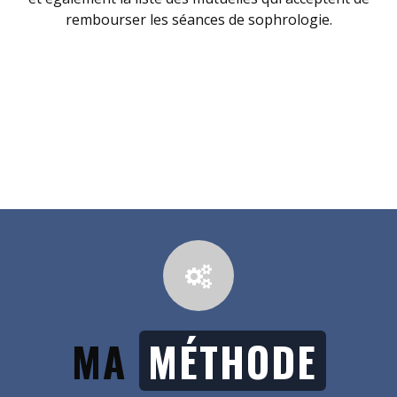
rembourser les séances de sophrologie.
MA
MÉTHODE