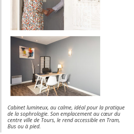
Cabinet lumineux, au calme, idéal pour la pratique
de la sophrologie. Son emplacement au cœur du
centre ville de Tours, le rend accessible en Tram,
Bus ou à pied.