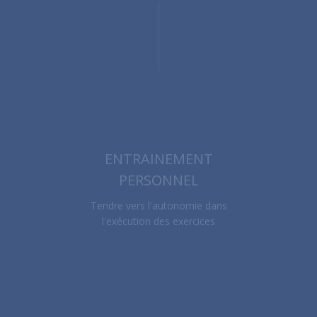
ENTRAINEMENT
PERSONNEL
Tendre vers l'autonomie dans
l'exécution des exercices