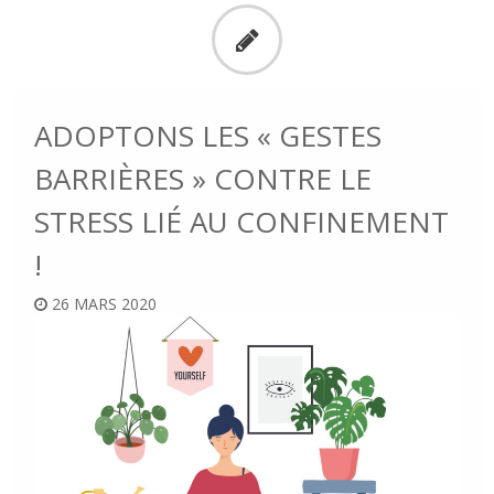
ADOPTONS LES « GESTES
BARRIÈRES » CONTRE LE
STRESS LIÉ AU CONFINEMENT
!
26 MARS 2020