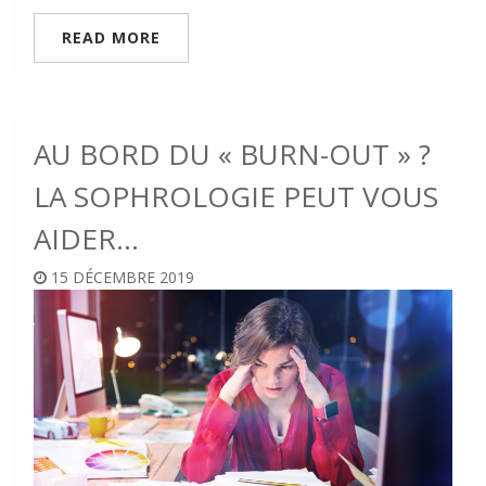
READ MORE
AU BORD DU « BURN-OUT » ?
LA SOPHROLOGIE PEUT VOUS
AIDER…
15 DÉCEMBRE 2019