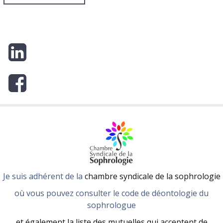
Je suis adhérent de la
chambre syndicale de la sophrologie
où vous pouvez consulter le code de déontologie du
sophrologue
et également la liste des mutuelles qui acceptent de